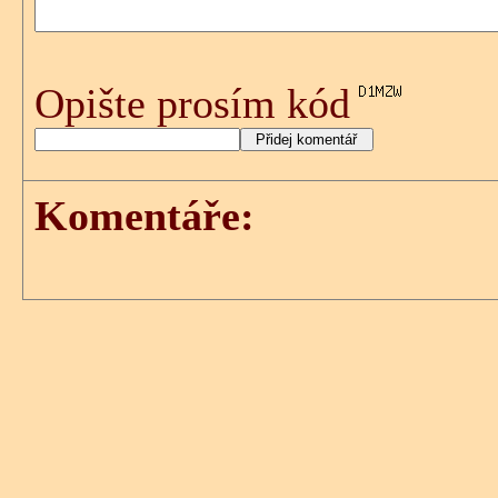
Opište prosím kód
Komentáře: